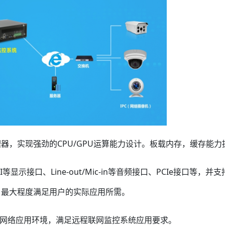
器，实现强劲的CPU/GPU运算能力设计。板载内存，缓存能力
I等显示接口、Line-out/Mic-in等音频接口、PCIe接口等，并
，最大程度满足用户的实际应用所需。
灵活的网络应用环境，满足远程联网监控系统应用要求。