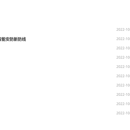
2022-10
2022-10
智能安防新防线
2022-10
2022-10
2022-10
2022-10
2022-10
2022-10
2022-10
2022-10