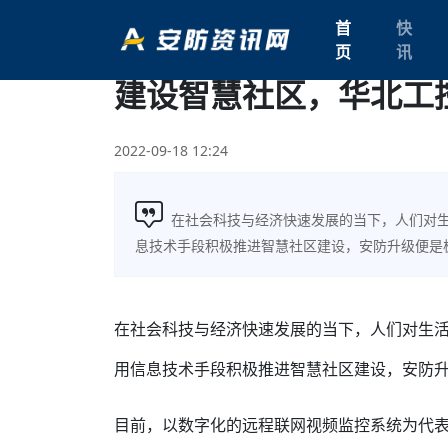
首
快
页
讯
建设智慧社区，华北工
2022-09-18 12:24
在社会科技与经济快速发展的当下，人们对
息技术手段积极推进智慧社区建设，安防升级便是
在社会科技与经济快速发展的当下，人们对生
用信息技术手段积极推进智慧社区建设，安防
目前，以数字化的远程联网视频监控系统为代