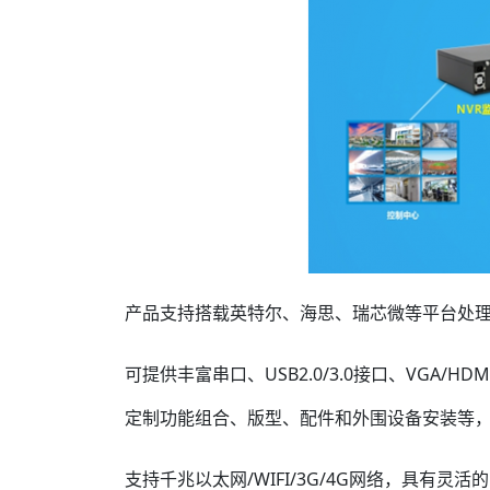
产品支持搭载英特尔、海思、瑞芯微等平台处理
可提供丰富串口、USB2.0/3.0接口、VGA/HDM
定制功能组合、版型、配件和外围设备安装等
支持千兆以太网/WIFI/3G/4G网络，具有