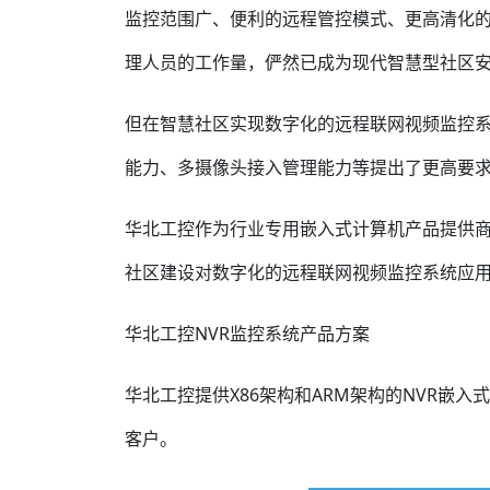
监控范围广、便利的远程管控模式、更高清化的
理人员的工作量，俨然已成为现代智慧型社区
但在智慧社区实现数字化的远程联网视频监控
能力、多摄像头接入管理能力等提出了更高要
华北工控作为行业专用嵌入式计算机产品提供商
社区建设对数字化的远程联网视频监控系统应
华北工控NVR监控系统产品方案
华北工控提供X86架构和ARM架构的NVR嵌
客户。