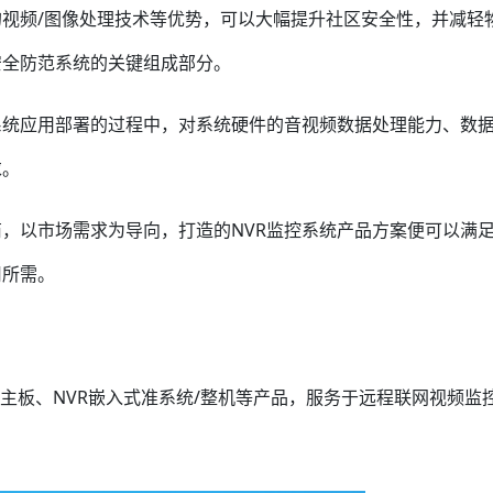
视频/图像处理技术等优势，可以大幅提升社区安全性，并减轻
安全防范系统的关键组成部分。
系统应用部署的过程中，对系统硬件的音视频数据处理能力、数
求。
，以市场需求为导向，打造的NVR监控系统产品方案便可以满
用所需。
入式主板、NVR嵌入式准系统/整机等产品，服务于远程联网视频监