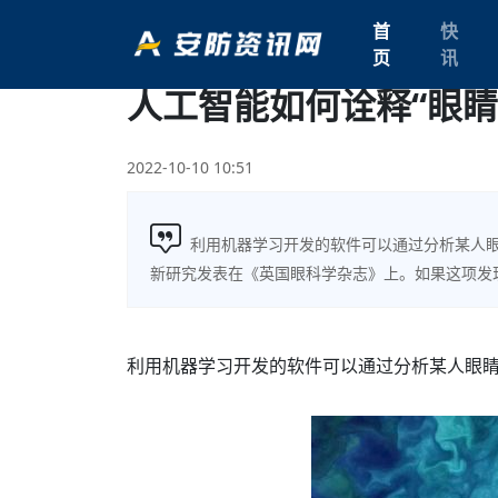
首
快
页
讯
人工智能如何诠释“眼睛
2022-10-10 10:51
利用机器学习开发的软件可以通过分析某人
新研究发表在《英国眼科学杂志》上。如果这项发
利用机器学习开发的软件可以通过分析某人眼