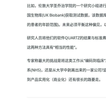
比如，伦敦大学圣乔治学院的一个研究小组进
国生物库(UK Biobank)获取测试数据，该
的患者的年龄范围)。未来必须平衡这种偏见，
研究人员将他们的软件QUARTZ的结果与标准弗
这两种方法具有“相当的性能”。
专家称最大的挑战是将这类工作从“编码到临床
系(NHS)，还是从大学中剥离出来的一家公司
到产品实用化（商业化）还有很长的路要走。