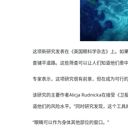
这项新研究发表在《英国眼科学杂志》上。如
查铺平道路。这些筛查可以让人们知道他们患
专家表示，这项研究很有前景，但在成为可行
该研究的主要作者Alicja Rudnicka在
道他们的风险水平。”同时研究发现，这个工具
“眼睛可以作为身体其他部位的窗口。”