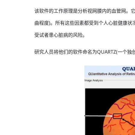
该软件的工作原理是分析视网膜内的血管网。它
曲程度)。所有这些因素都受到个人心脏健康状
受试者患心脏病的风险。
研究人员将他们的软件命名为QUARTZ(一个