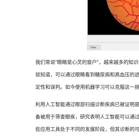
我们常说“眼睛是心灵的窗户”，越来越多的知
就知道，可以通过眼睛看到糖尿病和高血压的
定性和误判。如今使用机器学习可以克服这一
利用人工智能通过眼部扫描诊断疾病已被证明是
备被用于筛查眼疾，研究表明人工智能可以通
些应用工具处于不同的发展阶段，但其诊断的