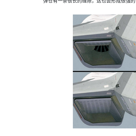
弹仓有一条很长的缝隙，这也会形成很强的