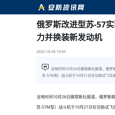
俄罗斯改进型苏-57
力并换装新发动机
2022-10-28 15:05
当地时间10月26日据塔斯社报道，俄罗
苏-57M型）战斗机于10月21日在功勋试飞
当地时间10月26日据塔斯社报道，俄罗斯联
苏-57M型）战斗机于10月21日在功勋试