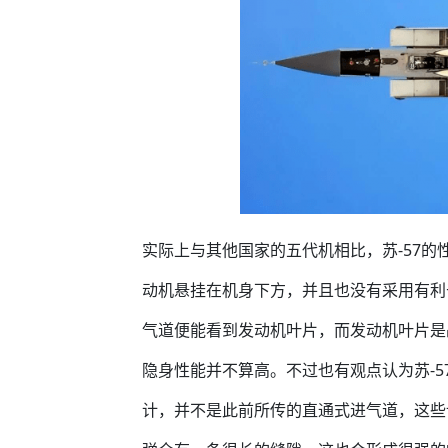
实际上与其他国家的五代机相比，苏-57的
动机悬挂在机身下方，并且也没有采用有利
气道便能看到发动机叶片，而发动机叶片是
隐身性能并不算高。不过也有观点认为苏-5
计，并不是此前所传的直通式进气道，这些