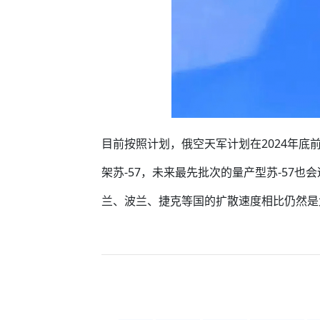
目前按照计划，俄空天军计划在2024年底前接
架苏-57，未来最先批次的量产型苏-57也
兰、波兰、捷克等国的扩散速度相比仍然是