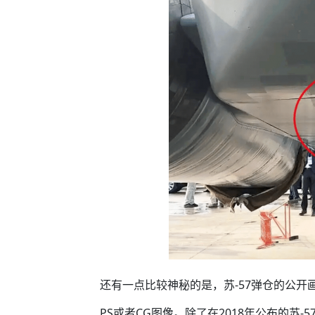
还有一点比较神秘的是，苏-57弹仓的公开
PS或者CG图像。除了在2018年公布的苏-