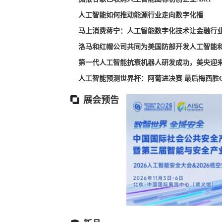
人工智能如何推动能源行业走向数字化播
马上消费蒋宁：人工智能数字化技术让金融行
洛马和红帽公司共同为美国防部开发人工智能
第一代人工智能抗衰机器人研发成功，美央迎
人工智能预测世界杯：阿葡进决赛 最后梅西胜
展会预告