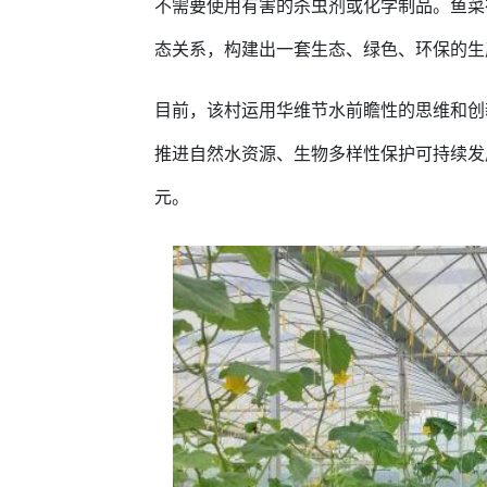
不需要使用有害的杀虫剂或化学制品。鱼菜
态关系，构建出一套生态、绿色、环保的生
目前，该村运用华维节水前瞻性的思维和创
推进自然水资源、生物多样性保护可持续发
元。