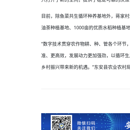
目前，除鱼菜共生循环种养基地外，蒋家村还
油茶种植基地、1000亩的优质水稻种植基地
“数字技术贯穿农作物耕、种、管各个环节
准、更高效，发展动力更加强劲，以循环生
乡村振兴带来新的机遇。”东安县农业农村局