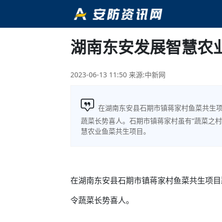
湖南东安发展智慧农
2023-06-13 11:50
来源:中新网
在湖南东安县石期市镇蒋家村鱼菜共生
蔬菜长势喜人。石期市镇蒋家村虽有“蔬菜之村
慧农业鱼菜共生项目。
在湖南东安县石期市镇蒋家村鱼菜共生项目
令蔬菜长势喜人。