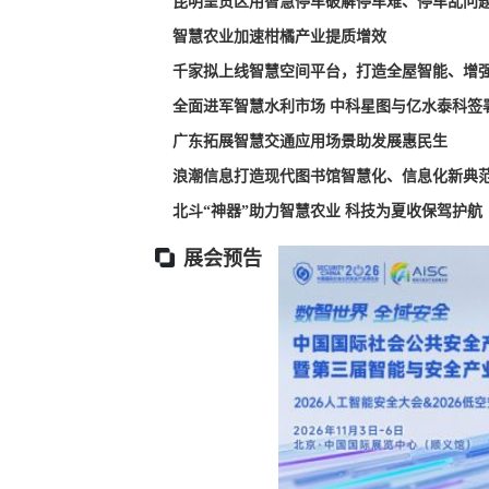
昆明呈贡区用智慧停车破解停车难、停车乱问
智慧农业加速柑橘产业提质增效
千家拟上线智慧空间平台，打造全屋智能、增
全面进军智慧水利市场 中科星图与亿水泰科签
广东拓展智慧交通应用场景助发展惠民生
浪潮信息打造现代图书馆智慧化、信息化新典
北斗“神器”助力智慧农业 科技为夏收保驾护航
展会预告