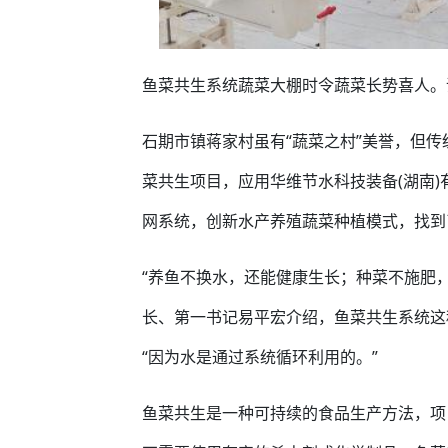
鱼菜共生系统蔬菜大棚时令蔬菜长势喜人。
石期市镇蒋家村虽有“蔬菜之村”美誉，但传
菜共生项目，应用华维节水科技装备(湖南
网系统，创新水产养殖蔬菜种植模式，找到
“养鱼不换水，还能健康生长；种菜不施肥
长、第一书记易平宏介绍，鱼菜共生系统这
“因为水是通过系统循环利用的。”
鱼菜共生是一种可持续的食品生产方法，项