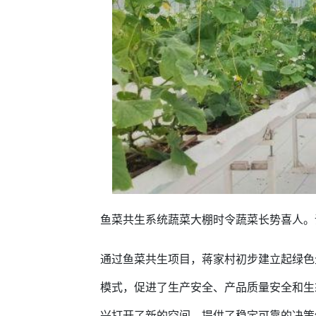
鱼菜共生系统蔬菜大棚时令蔬菜长势喜人。
通过鱼菜共生项目，蒋家村初步建立起绿色
模式，促进了生产安全、产品质量安全和生
兴打开了新的空间，提供了稳定可靠的决策