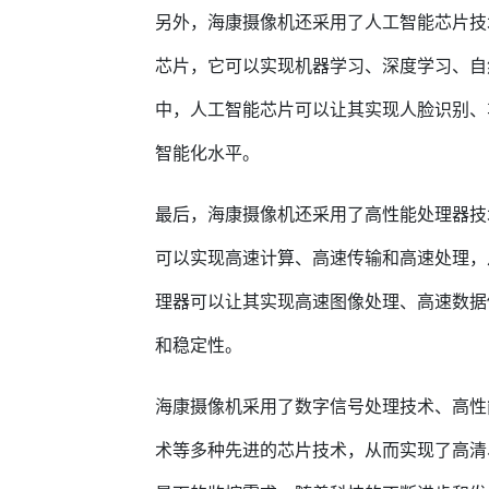
另外，海康摄像机还采用了人工智能芯片技
芯片，它可以实现机器学习、深度学习、自
中，人工智能芯片可以让其实现人脸识别、
智能化水平。
最后，海康摄像机还采用了高性能处理器技
可以实现高速计算、高速传输和高速处理，
理器可以让其实现高速图像处理、高速数据
和稳定性。
海康摄像机采用了数字信号处理技术、高性
术等多种先进的芯片技术，从而实现了高清