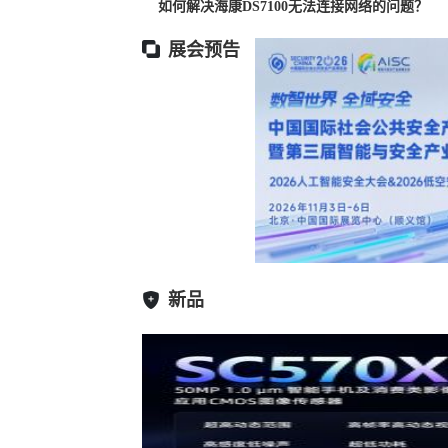
如何解决海康DS7100无法连接网络的问题？
展会预告
新品