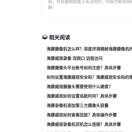
用，并索要赔偿或上诉法院的，均视为新型网
解！
相关阅读
海康摄像机怎么样？深度评测揭秘海康摄像机
海康威视录像 双网口 远程访问
海康摄像头平台账号如何注册？具体步骤
如何设置海康威视安全码？海康威视安全码的
海康威视摄像头需要使用什么硬盘？
海康威视如何设置巡航时间？具体步骤
海康录像机添加第三方摄像头容量
海康威视如何查看回放？具体操作步骤
海康威视录像机双机怎么连接？具体步骤