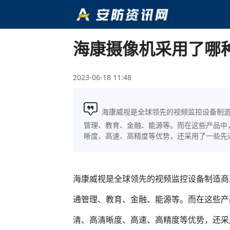
海康摄像机采用了哪
2023-06-18 11:48
海康威视是全球领先的视频监控设备制
管理、教育、金融、能源等。而在这些产品中
晰度、高速、高精度等优势，还采用了一些先
海康威视是全球领先的视频监控设备制造商
通管理、教育、金融、能源等。而在这些产
清、高清晰度、高速、高精度等优势，还采