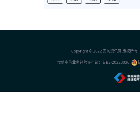
Copyright © 2022
安防资讯网
版权所有 Po
增值电信业务经营许可证：
甘B2-20220036