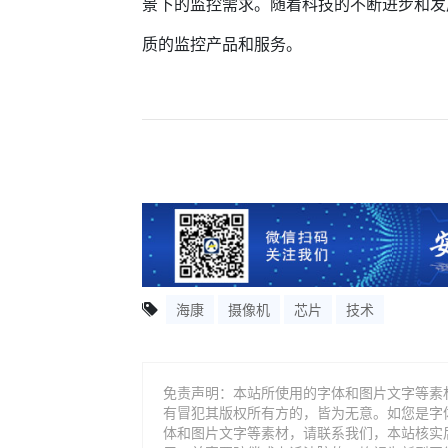
景下的监控需求。随着科技的不断进步和发
质的监控产品和服务。
海康
摄像机
芯片
技术
免责声明：本站所使用的字体和图片文字等素
有冒犯其版权所有方的，皆为无意。如您是字
体和图片文字等素材，请联系我们，本站核实