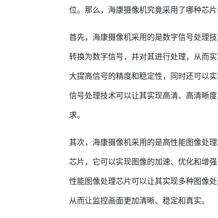
位。那么，海康摄像机究竟采用了哪种芯片
首先，海康摄像机采用的是数字信号处理技
转换为数字信号，并对其进行处理，从而实
大提高信号的精度和稳定性，同时还可以实
信号处理技术可以让其实现高清、高清晰度
求。
其次，海康摄像机采用的是高性能图像处理
芯片，它可以实现图像的加速、优化和增强
性能图像处理芯片可以让其实现多种图像处
从而让监控画面更加清晰、稳定和真实。