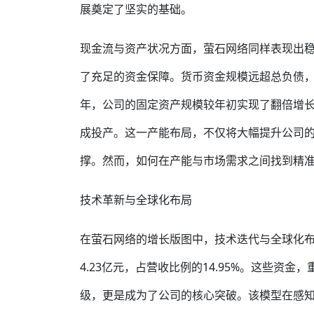
展奠定了坚实的基础。
现金流与资产状况方面，萤石网络同样表现出
了充足的资金保障。货币资金规模远超总负债，
年，公司的固定资产规模较年初实现了翻倍增长。
成投产。这一产能布局，不仅将大幅提升公司
撑。然而，如何在产能与市场需求之间找到精
技术革新与全球化布局
在萤石网络的增长版图中，技术迭代与全球化布
4.23亿元，占营收比例的14.95%。这些资金
级，更是成为了公司的核心突破。该模型在感