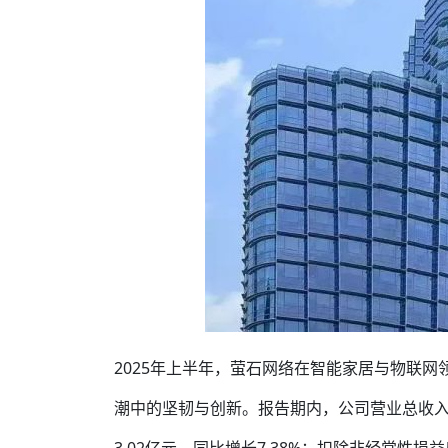
2025年上半年，萤石网络在智能家居与物联
潮中的坚韧与创新。报告期内，公司营业总收入达