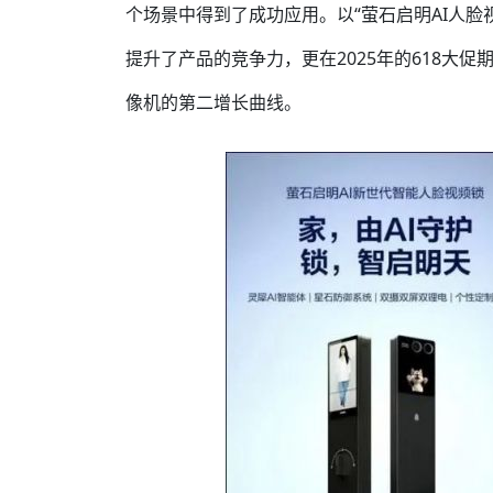
个场景中得到了成功应用。以“萤石启明AI人脸视
提升了产品的竞争力，更在2025年的618大
像机的第二增长曲线。