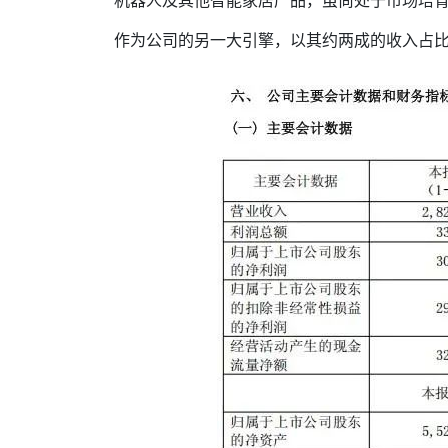
机器人及其他智能家居产品，虽尚处于市场培
作为公司的另一大引擎，以其约两成的收入占