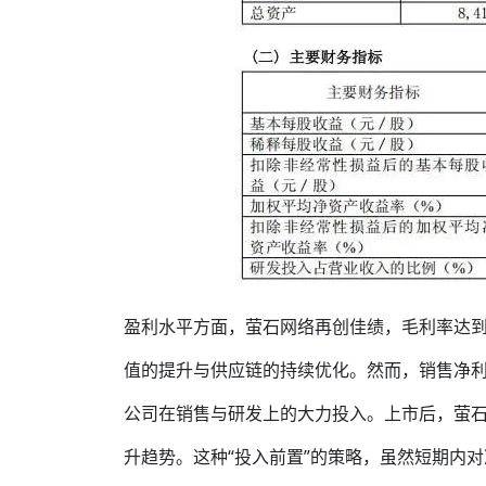
盈利水平方面，萤石网络再创佳绩，毛利率达到
值的提升与供应链的持续优化。然而，销售净利
公司在销售与研发上的大力投入。上市后，萤
升趋势。这种“投入前置”的策略，虽然短期内