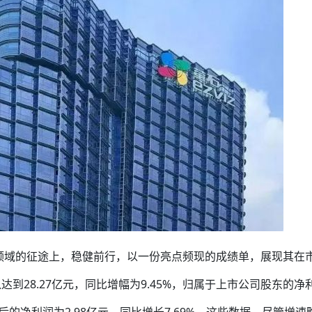
网领域的征途上，稳健前行，以一份亮点频现的成绩单，展现其在
到28.27亿元，同比增幅为9.45%，归属于上市公司股东的净