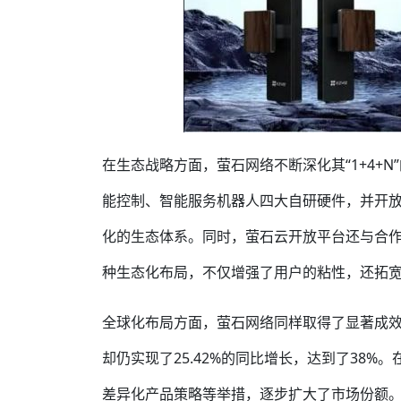
在生态战略方面，萤石网络不断深化其“1+4+
能控制、智能服务机器人四大自研硬件，并开
化的生态体系。同时，萤石云开放平台还与合
种生态化布局，不仅增强了用户的粘性，还拓
全球化布局方面，萤石网络同样取得了显著成效
却仍实现了25.42%的同比增长，达到了38
差异化产品策略等举措，逐步扩大了市场份额