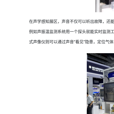
在声学感知展区，声音不仅可以听出故障，还能
例如声振温监测系统用一个探头就能实时监测工
式声像仪则可以通过声音“看见”隐患，定位气