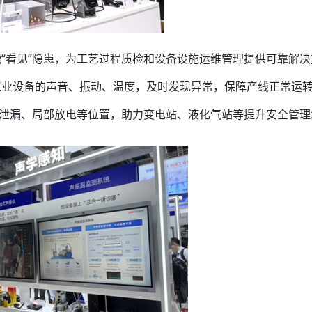
“看见”隐患，为工艺过程质检和设备设施运维管理提供可靠解决
业设备的声音、振动、温度，及时发现异常，保障产线正常运转
体泄漏、局部放电等位置，助力变电站、液化气站等提升安全管理