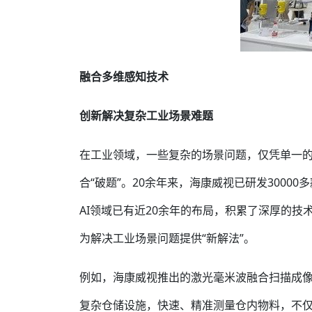
融合多维感知技术
创新解决复杂工业场景难题
在工业领域，一些复杂的场景问题，仅凭单一
合“破题”。20余年来，海康威视已研发300
AI领域已有近20余年的布局，积累了深厚的技
为解决工业场景问题提供“新解法”。
例如，海康威视推出的激光毫米波融合扫描成
复杂仓储设施，快速、精准测量仓内物料，不