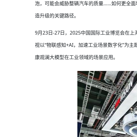
泡，可能会威胁整辆汽车的质量……如何更全面
造升级的关键路径。
9月23日-27日，2025中国国际工业博览
视以“物联感知+AI，加速工业场景数字化”为主
康观澜大模型在工业领域的场景应用。