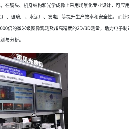
统，在镜头、机身结构和光学成像上采用场景化专业设计，可应
化工厂、玻璃厂、水泥厂、发电厂等提升生产效率和安全性。 而针
000倍的微米级图像观测及超高精度的2D/3D测量，助力电子制
观测与分析。