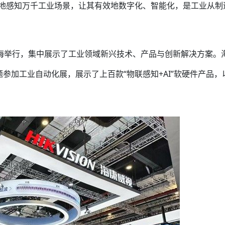
地感知万千工业场景，让其有效地数字化、智能化，是工业从制
会在上海举行，集中展示了工业领域新兴技术、产品与创新解决方案。
题参加工业自动化展，展示了上百款“物联感知+AI”软硬件产品，