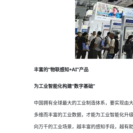
丰富的“物联感知+AI”产品
为工业智能化构建“数字基础”
中国拥有全球最大的工业制造体系，要实现由大
多维而丰富的工业数据，才能为工业智能化升级
向万千的工业场景，越丰富的感知手段，越有