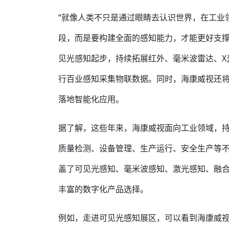
“就像人类不只是通过眼睛去认识世界，在工业领
段，而是要构建全面的感知能力，才能更好支撑
见光感知起步，持续拓展红外、毫米波雷达、X
行百业感知采集物联数据。同时，海康威视还将
落地智能化应用。
据了解，这些年来，海康威视面向工业领域，持
质量检测、设备管理、生产运行、安全生产等
盖了可见光感知、毫米波感知、激光感知、融
丰富的数字化产品选择。
例如，走进可见光感知展区，可以看到海康威视