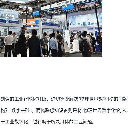
到强的工业智能化升级，迫切需要解决“物理世界数字化”的问题
构建“数字基础”。而物联感知设备则是将“物理世界数字化”的入
助于工业数字化，越有助于解决具体的工业问题。