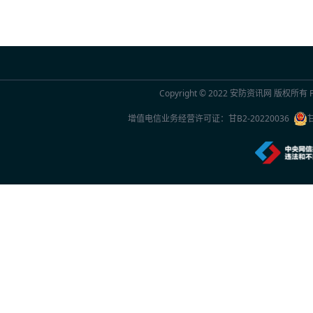
Copyright © 2022
安防资讯网
版权所有 Po
增值电信业务经营许可证：
甘B2-20220036