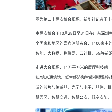
图为第二十届安博会现场。新华社记者王丰
本届安博会于10月28日至31日在广东深圳
个国家和地区的嘉宾注册参会，1100家中
智能、大数据、物联网、云计算、5G等前
走进大会现场，11万平方米的展厅科技感
知/信息通信馆、低空经济和智能视频监控
游的芯片与传感器、光学与电子元器件、算
慧园区、智慧交通、智慧公安、低空安防、