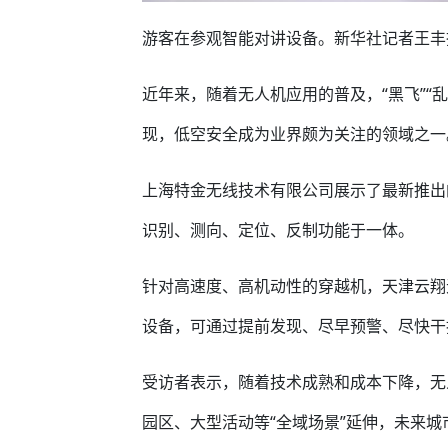
游客在参观智能对讲设备。新华社记者王丰
近年来，随着无人机应用的普及，“黑飞”“
现，低空安全成为业界颇为关注的领域之一
上海特金无线技术有限公司展示了最新推出的
识别、测向、定位、反制功能于一体。
针对高速度、高机动性的穿越机，天津云翔
设备，可通过提前发现、尽早预警、尽快干
受访者表示，随着技术成熟和成本下降，无
园区、大型活动等“全域场景”延伸，未来城