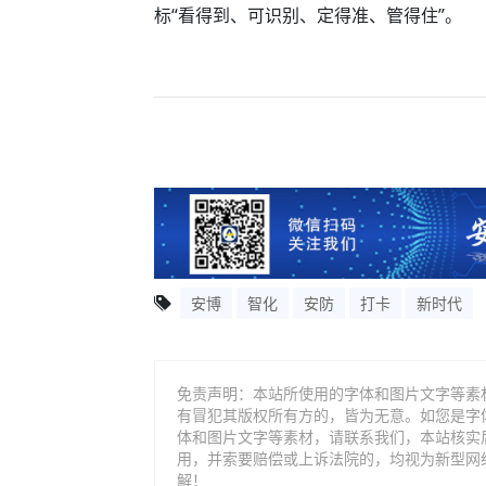
标“看得到、可识别、定得准、管得住”。
安博
智化
安防
打卡
新时代
免责声明：本站所使用的字体和图片文字等素
有冒犯其版权所有方的，皆为无意。如您是字
体和图片文字等素材，请联系我们，本站核实
用，并索要赔偿或上诉法院的，均视为新型网
解！