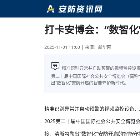
打卡安博会：“数智化
2025-11-01 11:00
| 来源：新华网
精准识别异常并自动预警的视频监控设备、
第二十届中国国际社会公共安全博览会（简称
出“数智化”安防开启的智能守护新时代。
精准识别异常并自动预警的视频监控设备、
2025第二十届中国国际社会公共安全博览
接，清晰勾勒出“数智化”安防开启的智能守