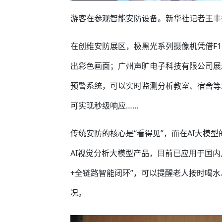
游客在参观智能安防设备。新华社记者王丰
在创维安防展区，极黑光系列摄像机凭借F1
出彩色画面；广州声旷电子科技有限公司展
预警系统，可以实时监测分析教室、宿舍等
可实现秒级响应……
传统安防的核心是“看得见”，而在AI大模
AI视觉分析大模型产品，目前已应用于国内
+全链路智能闭环”，可以提醒老人按时喝
况。