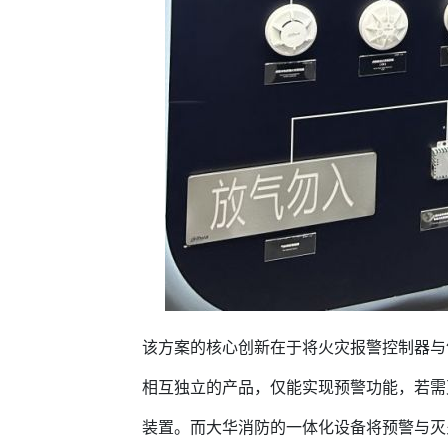
该方案的核心创新在于将火灾报警控制器与
相互独立的产品，仅能实现预警功能，若需
装置。而大华消防的一体化设备将预警与灭