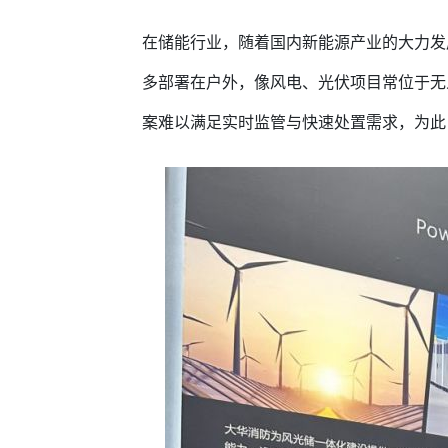
在储能行业，随着国内新能源产业的大力发
多部署在户外，像风电、光伏项目常位于无
案难以满足实时监管与快速处置需求，为此