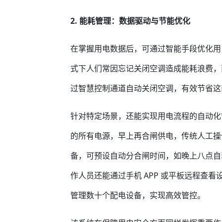
2. 能耗管理：数据驱动与节能优化
在掌握用电数据后，可通过智能手段优化用
式下人们常因忘记关闭空调造成能耗浪费，
过智慧控制通道自动关闭空调，有效节省这
针对特定场景，还能实现用电流程的自动化
的所有电源，早上再合闸供电，传统人工操
备，可预设自动分合闸时间，如晚上八点自
作人员还能通过手机 APP 或平板远程查
管理数十个配电设备，实现高效管控。