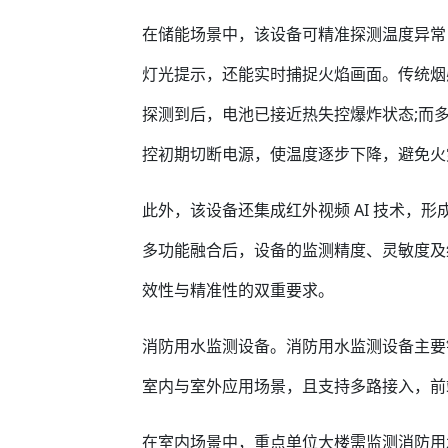
在储能场景中，该设备可精准探测温度异常
灯光提示，还能实时捕捉火焰画面。传统烟
探测到后，电池已接近热失控爆炸状态;而
控初期切断电源，使温度逐步下降，避免火
此外，该设备还集成红外视频 AI 技术，
多功能融合后，设备的监测精度、灵敏度及
效性与精准性的双重要求。
消防用水监测设备。消防用水监测设备主要
室内与室外应用场景，且支持多路接入，前
在室内场景中，重点单位大楼需监测消防用