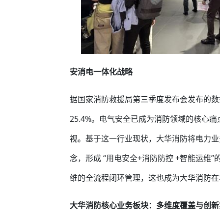
安消电一体化战略
据国家消防救援局第三季度发布会发布的数
25.4%。电气安全已成为消防领域的核心
视。基于这一行业现状，大华消防将电力业务
念，形成 “用电安全+消防防控 +智能运
维的全流程闭环管理，这也成为大华消防在本届
大华消防核心业务板块：
多维度覆盖与创新