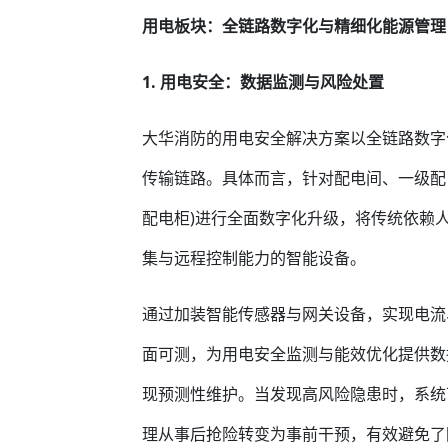
用电板块：全链路数字化与精细化能源管理
1. 用电安全：数据监测与风险处置
大华消防的用电安全解决方案以全链路数字
传输链路。具体而言，针对配电间、一级配
配电柜)进行全面数字化升级，将传统依赖
集与远程控制能力的智能设备。
通过加装智能传感器与网关设备，实现电流
面可测，为用电安全监测与能效优化提供数
现预测性维护。当发现高风险隐患时，系统
理从事后抢险转变为事前干预，有效避免了