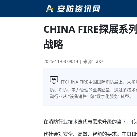
CHINA FIRE探展
战略
2025-11-03 09:14
| 来源：a&s
在CHINA FIRE中国国际消防展上，
防、消防、电力管理的业务壁垒，通过多技术
动行业从 “设备销售” 向 “数字化服务” 转型。
在消防行业技术迭代与需求升级的当下，传
代社会对安全、高效、智能的要求。在CHIN