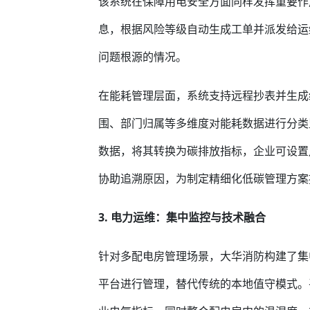
该系统在保障用电安全方面同样发挥重要作
息，根据风险等级自动生成工单并派发给运
问题根源的情况。
在能耗管理层面，系统支持远程抄表并生成
围、部门归属等多维度对能耗数据进行分类
数据，将其转换为碳排放指标，企业可设置
协助追溯原因，为制定精细化低碳管理方案
3. 电力运维：集中监控与技术融合
针对多配电房管理场景，大华消防构建了集
平台进行管理，替代传统的本地值守模式。