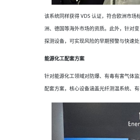
该系统同样获得 VDS 认证，符合欧洲市
洲、德国等海外市场的资质。此外，针对变
探测设备，可实现风险的早期预警与快速处
能源化工配套方案
针对能源化工领域对防爆、有毒有害气体监
配套方案，核心设备涵盖光纤测温系统、有