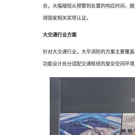
合，大幅缩短从预警到处置的响应时间，据
得国家相关奖项认证。
大交通行业方案
针对大交通行业，大华消防的方案主要覆盖
功能设计充分适配交通枢纽的复杂空间环境