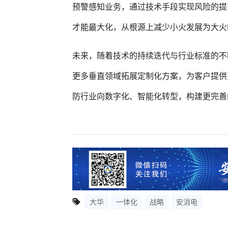
预警感知业务，通过技术手段实现风险的提
才能最大化，从根源上减少小火发展为大火
未来，随着技术的持续迭代与行业标准的不
更多垂直领域拓展定制化方案，为客户提供
防行业向数字化、智能化转型，构建更完善
大华
一体化
战略
安消电