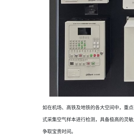
如在机场、高铁及地铁的各大空间中，重点
式采集空气样本进行检测，具备极高的灵敏
争取宝贵时间。