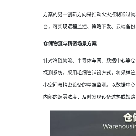
方案的另一创新方向是推动火灾控制通过物
台，可实现远程监控、策略下发、云端备份
仓储物流与精密场景方案
针对冷链物流、半导体车间、数据中心等仓
探测系统，采用毛细管铺设方式，将采样管
小空间与精密设备的精准监测。以数据中心
内部的烟雾浓度，及时发现设备过热或短路