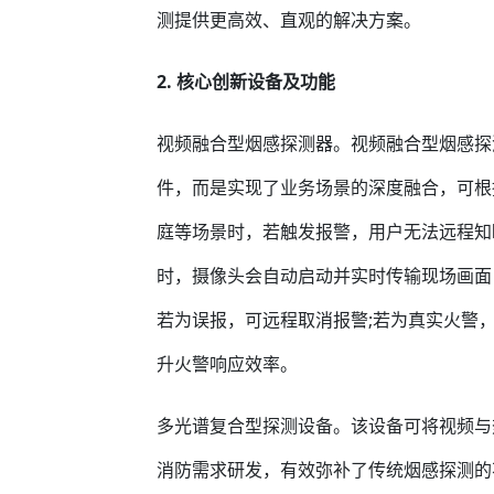
测提供更高效、直观的解决方案。
2. 核心创新设备及功能
视频融合型烟感探测器。视频融合型烟感探
件，而是实现了业务场景的深度融合，可根
庭等场景时，若触发报警，用户无法远程知
时，摄像头会自动启动并实时传输现场画面
若为误报，可远程取消报警;若为真实火警
升火警响应效率。
多光谱复合型探测设备。该设备可将视频与
消防需求研发，有效弥补了传统烟感探测的