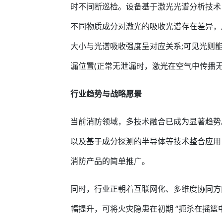
时不间断巡检。设备基于激光光谱分析技术
不同物质成分对激光的吸收光谱存在差异，
大小与光谱吸收强度呈对应关系;可见光则
漏位置(正常无泄漏时，激光在空气中传播无
行业趋势与战略愿景
当前消防领域，多技术融合已成为显著趋势
以及基于成分探测的半导体等技术整合应用
消防产品的简单推广。
同时，行业正朝着互联网化、多维度协同方
幅提升，可将火灾隐患在初期 “扼杀在摇篮