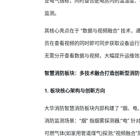
业电气指标，同时整合配电房内的温湿度、
监测。
其核心亮点在于 “数据与视频融合” 技术
员在查看视频的同时即可同步获取设备运行
无需分开查看数据与视频，大幅提升运维效
智慧消防板块：多技术融合打造创新型消防
1. 板块核心架构与创新方向
大华消防智慧消防板块内部构建了 “烟、电、
消防监测场景：“烟” 指烟雾探测器;“电” 针
可燃气体(如家用管道煤气)探测;“视频融