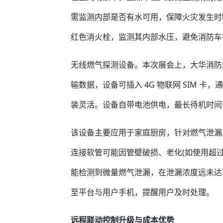
需监测内部是否有水可用，保障火灾发生时
红色消火栓，监测其内部水压，避免消防车
无线燃气探测设备。本次展会上，大华消防
输数据，设备可插入 4G 物联网 SIM 
装灵活。设备自带电池供电，最长待机时间可
该设备主要应用于家庭厨房，针对燃气泄漏
连接软管可能因管壁破损、老化(如使用超
能检测到微量燃气泄漏，在泄漏浓度远未达
至平台与用户手机，提醒用户及时处理。
远程联动控制升级与成本优势