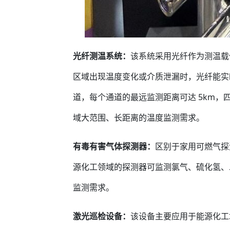
光纤测温系统：
该系统采用光纤作为测温载
区域出现温度变化或介质泄漏时，光纤能实
道，每个通道的最远监测距离可达 5km，
域大范围、长距离的温度监测需求。
有毒有害气体探测器：
区别于家用可燃气探
源化工领域的探测器可监测氯气、硫化氢、
监测需求。
激光巡检设备：
该设备主要应用于能源化工场