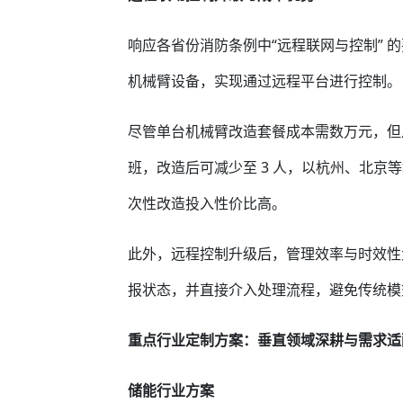
响应各省份消防条例中“远程联网与控制” 
机械臂设备，实现通过远程平台进行控制。
尽管单台机械臂改造套餐成本需数万元，但从
班，改造后可减少至 3 人，以杭州、北京等
次性改造投入性价比高。
此外，远程控制升级后，管理效率与时效性
报状态，并直接介入处理流程，避免传统模
重点行业定制方案：垂直领域深耕与需求适
储能行业方案