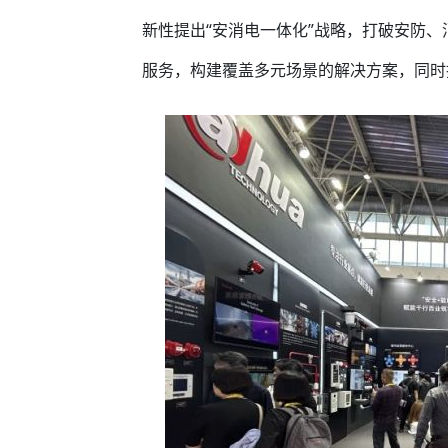
新性提出“安消电一体化”战略，打破安防
服务，构建覆盖多元场景的解决方案，同时推动