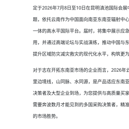
定于2026年7月8日至10日在昆明滇池国际
题，依托云南作为中国面向南亚东南亚辐射中
一体的高水平国际平台。届时，将集中展示应
用，并通过高端论坛与实战演练，推动中国与
提升区域防灾减灾救灾的现代化水平，构筑更
对于志在开拓东南亚市场的企业而言，2026年
里边境线，山同脉、水同源，是产品适应东南
决策者及大型企业到场，为您提供与高质量买家
需要奔波数月才能见到的多国采购决策者，精
的市场胜势。