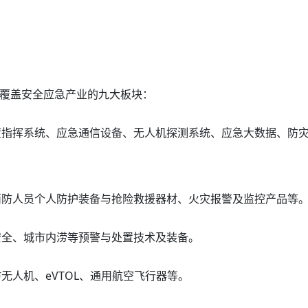
面覆盖安全应急产业的九大板块：
度指挥系统、应急通信设备、无人机探测系统、应急大数据、防
消防人员个人防护装备与抢险救援器材、火灾报警及监控产品等
安全、城市内涝等预警与处置技术及装备。
无人机、eVTOL、通用航空飞行器等。