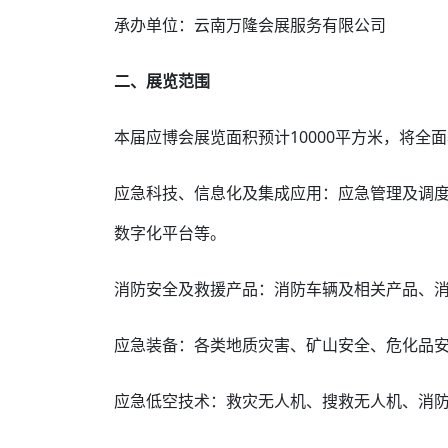
承办单位：云南万隆会展服务有限公司
二、展览范围
本届应博会展览面积预计10000平方米，将全
应急科技、信息化及集成应用：应急管理及调
数字化平台等。
消防安全及救援产品：消防车辆及相关产品、
应急装备：各类地质灾害、矿山安全、危化品
应急低空技术：救灾无人机、搜救无人机、消防