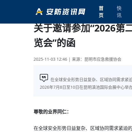
首
快
页
讯
关于邀请参加“2026
览会”的函
2025-11-03 12:46
| 来源：昆明市应急救援协会
在全球安全形势日益复杂、区域协同需求紧
2026年7月8日至10日在昆明滇池国际会展中心举
尊敬的业界同仁：
在全球安全形势日益复杂、区域协同需求紧迫