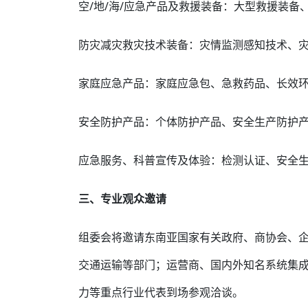
空/地/海/应急产品及救援装备：大型救援装
防灾减灾救灾技术装备：灾情监测感知技术、
家庭应急产品：家庭应急包、急救药品、长效
安全防护产品：个体防护产品、安全生产防护
应急服务、科普宣传及体验：检测认证、安全
三、专业观众邀请
组委会将邀请东南亚国家有关政府、商协会、
交通运输等部门；运营商、国内外知名系统集
力等重点行业代表到场参观洽谈。