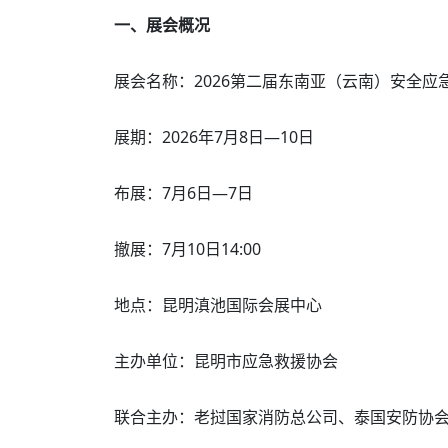
一、展会概况
展会名称：2026第二届东南亚（云南）安全应
展期：2026年7月8日—10日
布展：7月6日—7日
撤展：7月10日14:00
地点：昆明滇池国际会展中心
主办单位：昆明市应急救援协会
联合主办：老挝国家消防总公司、泰国安防协