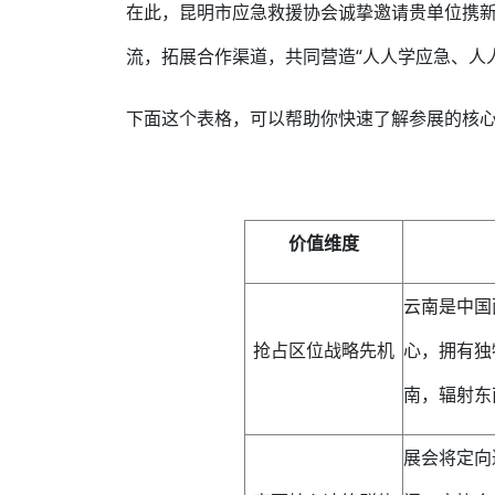
在此，昆明市应急救援协会诚挚邀请贵单位携
流，拓展合作渠道，共同营造“人人学应急、人
下面这个表格，可以帮助你快速了解参展的核
价值维度
云南是中国
抢占区位战略先机
心，拥有独
南，辐射东
展会将定向