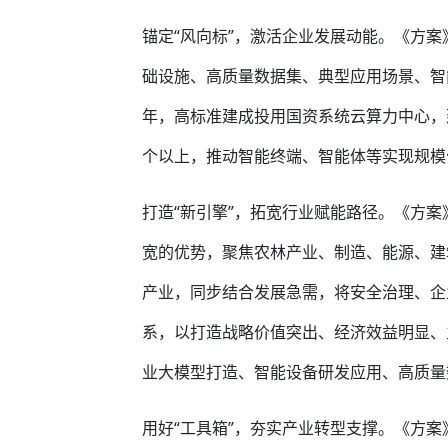
锚定“风向标”，激活企业发展动能。《方案
础设施、高质量数据集、典型应用场景、智
年，高标准建成投用国资系统云算力中心，
个以上，推动智能终端、智能体等实现规模
打造“新引擎”，拓宽行业赋能路径。《方
宽的优势，聚焦农林产业、制造、能源、建
产业，同步结合发展急需，将安全治理、企
系，以打造战略价值突出、经济效益明显、
业大模型打造、智能设备研发应用、高质量
用好“工具箱”，夯实产业转型支撑。《方