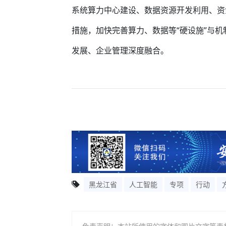
系统算力中心建设、数据资源开发利用、资
措施，加快完善算力、数据等“硬设施”与机
发展、企业管理深度融合。
黑龙江省
人工智能
专项
行动