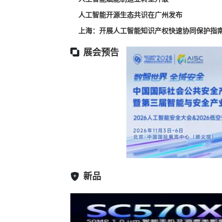
人工智能开源生态共识在广州发布
上海：开展人工智能知识产权快速协同保护指
展会预告
新品