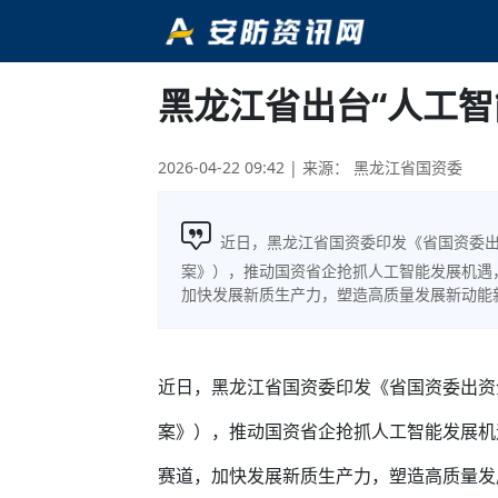
黑龙江省出台“人工智
2026-04-22 09:42
| 来源： 黑龙江省国资委
近日，黑龙江省国资委印发《省国资委出
案》），推动国资省企抢抓人工智能发展机遇，
加快发展新质生产力，塑造高质量发展新动能
近日，黑龙江省国资委印发《省国资委出资
案》），推动国资省企抢抓人工智能发展机
赛道，加快发展新质生产力，塑造高质量发