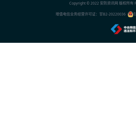
Copyright © 2022
安防资讯网
版权所有 Po
增值电信业务经营许可证：
甘B2-20220036