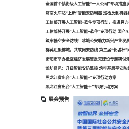
全国首个镇街级人工智能“一人公司”专项措施
济南火车站“上新”智能安防利器 巡检反制机
工信部开展人工智能+软件专项行动，推进算力
工信部将开展“人工智能+软件”专项行动 国产
筑牢低空安全防线！冰城公安助力新兴产业发
群英汇聚榕城，共筑网安防线 第三届“长城杯
衡阳市举办低空经济发展暨反无建设专题研讨活
潍坊昌邑：升级智能安防监控 筑牢基层平安防
黑龙江省出台“人工智能+”专项行动方案
黑龙江省出台“人工智能＋”专项行动方案
展会预告