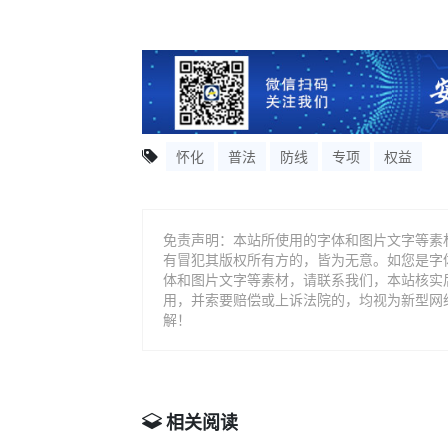
怀化
普法
防线
专项
权益
免责声明：本站所使用的字体和图片文字等素
有冒犯其版权所有方的，皆为无意。如您是字
体和图片文字等素材，请联系我们，本站核实
用，并索要赔偿或上诉法院的，均视为新型网
解！
相关阅读