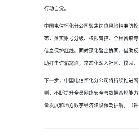
行动自觉。
中国电信怀化分公司聚焦岗位风险精准防控
范，落实账号分级、权限管控、全程留痕等
信息保护红线。同时深化警企协同，借助反
助打击诈骗窝点，常态化深入社区、校园、
下一步，中国电信怀化分公司将持续推进网
则，不断提升全员网络安全与数据合规能力
量发展和地方数字经济建设保驾护航。（钟