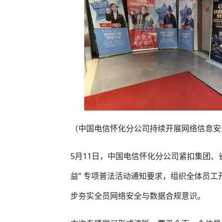
（中国电信怀化分公司持续开展网络信息安
5月11日，中国电信怀化分公司紧扣集团、
益” 专项普法活动通知要求，组织全体员
步夯实全员网络安全与数据合规意识。