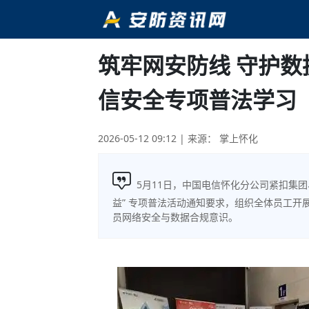
筑牢网安防线 守护数
信安全专项普法学习
2026-05-12 09:12
| 来源： 掌上怀化
5月11日，中国电信怀化分公司紧扣集
益” 专项普法活动通知要求，组织全体员工
员网络安全与数据合规意识。