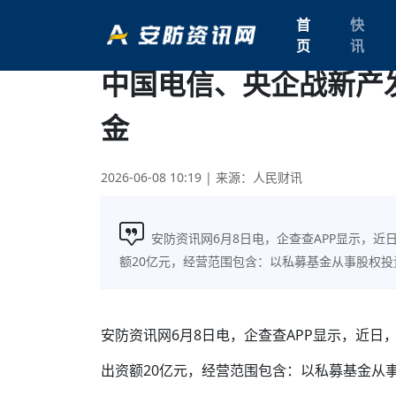
首
快
页
讯
中国电信、央企战新产
金
2026-06-08 10:19
| 来源：人民财讯
安防资讯网6月8日电，企查查APP显示，
额20亿元，经营范围包含：以私募基金从事股权
安防资讯网6月8日电，
企查查APP显示，近日
出资额20亿元，经营范围包含：以私募基金从