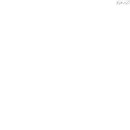
2026-06