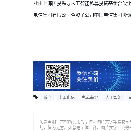
业由上海国投先导人工智能私募投资基金合伙
电信集团有限公司全资子公司中国电信集团投
新产
中国电信
私募基金
人工智能
免责声明：本站所使用的字体和图片文字等素材部
的，皆为无意。如您是字体厂商、图片文字厂商等