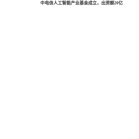
中电信人工智能产业基金成立，出资额20亿