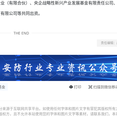
企业（有限合伙）、央企战略性新兴产业发展基金有限责任公司
资有限公司等共同出资。
THE END
责任编辑：
基金
打印
扫描到微信移
分来源于互联网共享平台。如使用任何字体和图片文字有冒犯其版权所有
版权方，且不允许本站使用您的字体和图片文字等素材，请联系我们，本