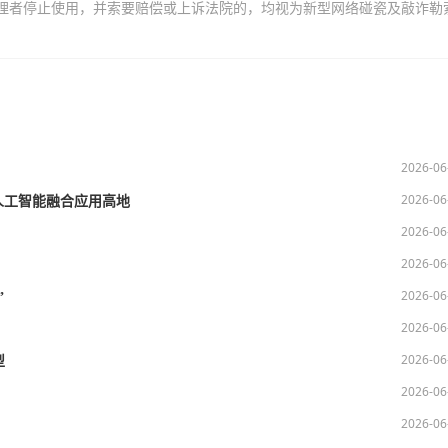
理者停止使用，并索要赔偿或上诉法院的，均视为新型网络碰瓷及敲诈勒
2026-06
2026-06
人工智能融合应用高地
2026-06
2026-06
2026-06
”
2026-06
2026-06
型
2026-06
2026-06