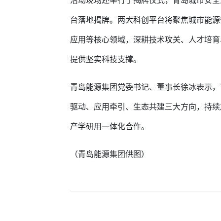
活动现场还举行了揭牌仪式，青岛城市安全
台落地揭牌。两大科创平台将聚焦城市能源
应用等核心领域，深耕技术攻关、人才培育
提供坚实科技支撑。
青岛能源集团党委书记、董事长徐冰表示，
驱动、应用牵引、生态共建三大方向，持续
产学研用一体化合作。
（青岛能源集团供图）