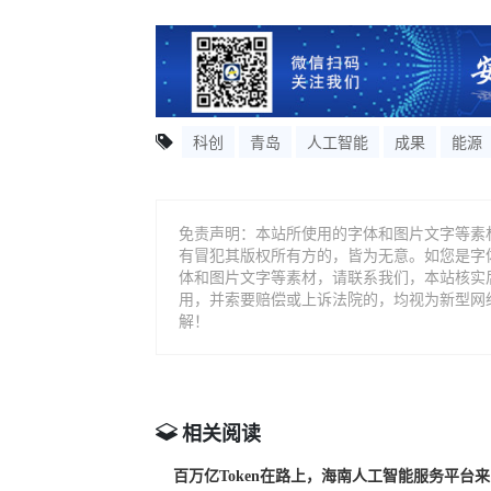
科创
青岛
人工智能
成果
能源
免责声明：本站所使用的字体和图片文字等素
有冒犯其版权所有方的，皆为无意。如您是字
体和图片文字等素材，请联系我们，本站核实
用，并索要赔偿或上诉法院的，均视为新型网
解！
相关阅读
百万亿Token在路上，海南人工智能服务平台