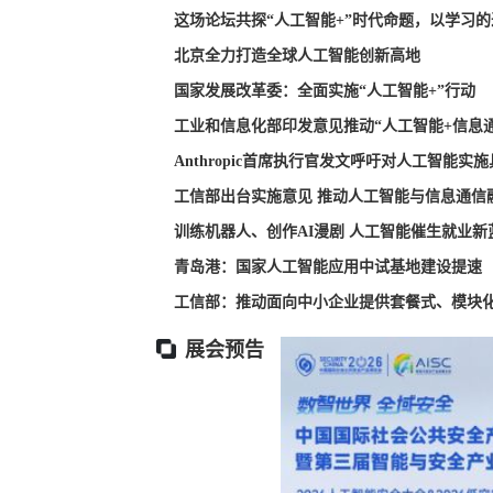
这场论坛共探“人工智能+”时代命题，以学习
北京全力打造全球人工智能创新高地
国家发展改革委：全面实施“人工智能+”行动
工业和信息化部印发意见推动“人工智能+信息
Anthropic首席执行官发文呼吁对人工智能实
工信部出台实施意见 推动人工智能与信息通信
训练机器人、创作AI漫剧 人工智能催生就业新
青岛港：国家人工智能应用中试基地建设提速
工信部：推动面向中小企业提供套餐式、模块化
展会预告