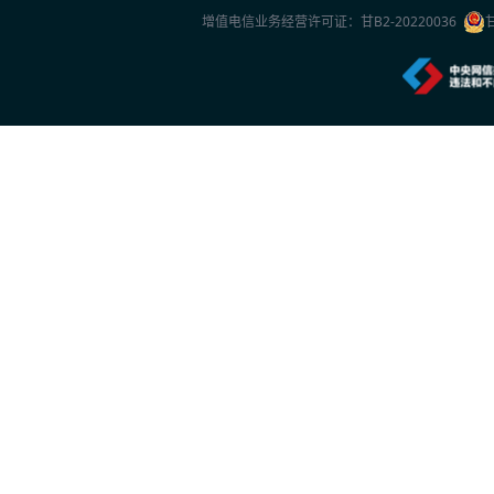
增值电信业务经营许可证：
甘B2-20220036