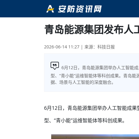
青岛能源集团发布人
2026-06-14 11:27
| 来源：科技日报
6月12日，青岛能源集团举办人工智能
型、“青小能”运维智能体等科创成果。青岛能
据、场景与人工智能的深度融合。
6月12日，青岛能源集团举办人工智能成
型、“青小能”运维智能体等科创成果。