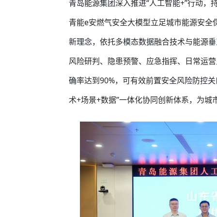
青岛能源集团深入推进“人工智能+”行动
青能e安燃气安全大模型立足城市能源安全
新理念，依托多模态数据融合技术与能源垂
风险研判、隐患预警、应急指挥、日常运营
确率达到90%，可有效前置安全风险防控关
术+场景+数据”一体化协同创新体系，为