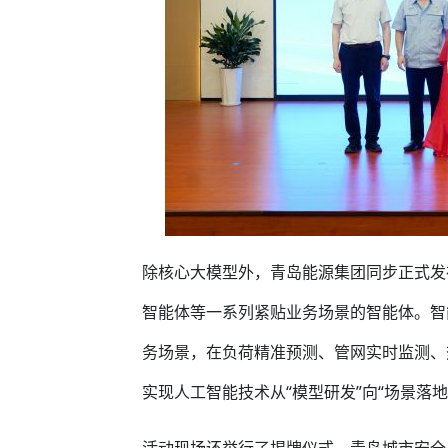
除核心大模型外，青岛能源集团同步正式发
智能体等一系列紧贴业务场景的智能体。智
务场景，在负荷精准预测、管网实时监测、
实现人工智能技术从“模型研发”向“场景落地