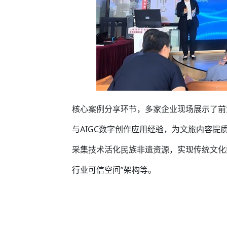
核心案例分享环节，多家企业现场展示了前
与AIGC数字创作应用经验，为文旅内容
采集技术活化民族非遗资源，实现传统文化
行业可信空间”架构等。