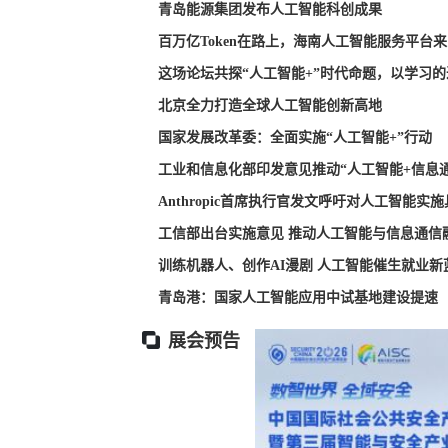
青岛能源集团发布人工智能科创成果
百万亿Token在路上，海南人工智能服务平台
这场论坛共探“人工智能+”时代命题，以学习
北京全力打造全球人工智能创新高地
国家发展改革委：全面实施“人工智能+”行动
工业和信息化部印发意见推动“人工智能+信息
Anthropic首席执行官发文呼吁对人工智能实
工信部出台实施意见 推动人工智能与信息通信
训练机器人、创作AI漫剧 人工智能催生就业新
青岛港：国家人工智能应用中试基地建设提速
展会预告