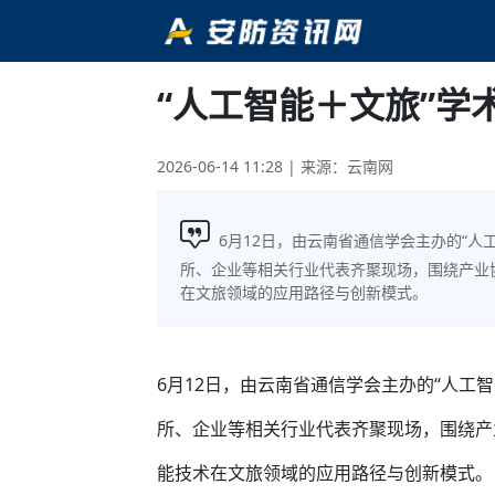
“人工智能＋文旅”学
2026-06-14 11:28
| 来源：云南网
6月12日，由云南省通信学会主办的“
所、企业等相关行业代表齐聚现场，围绕产业
在文旅领域的应用路径与创新模式。
6月12日，由云南省通信学会主办的“人工
所、企业等相关行业代表齐聚现场，围绕产
能技术在文旅领域的应用路径与创新模式。