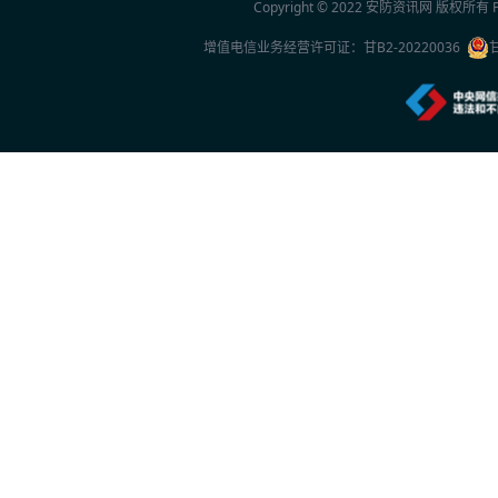
Copyright © 2022
安防资讯网
版权所有 Po
增值电信业务经营许可证：
甘B2-20220036