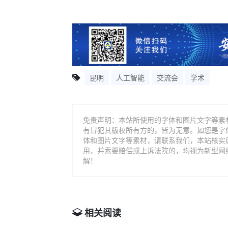
昆明
人工智能
交流会
学术
免责声明：本站所使用的字体和图片文字等素
有冒犯其版权所有方的，皆为无意。如您是字
体和图片文字等素材，请联系我们，本站核实
用，并索要赔偿或上诉法院的，均视为新型网
解！
相关阅读