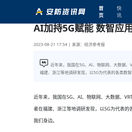
首
快
页
讯
AI加持5G赋能 数智
2023-08-21 17:54
| 来源：经济参考报
近年来，我国在5G、AI、物联网、大数据
福建、浙江等地调研发现，以5G为代表的各类数
近年来，我国在5G、AI、物联网、大数据、V
者在福建、浙江等地调研发现，以5G为代表的
我们身边。