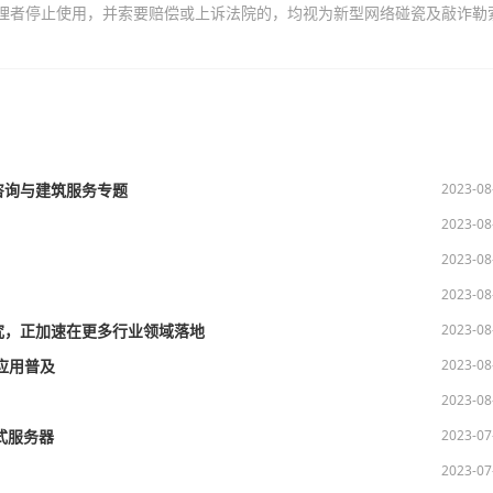
理者停止使用，并索要赔偿或上诉法院的，均视为新型网络碰瓷及敲诈勒
2023-08
咨询与建筑服务专题
2023-08
2023-08
2023-08
2023-08
究，正加速在更多行业领域落地
2023-08
应用普及
2023-08
2023-07
式服务器
2023-07