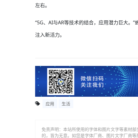
左右。
“5G、AI与AR等技术的结合，应用潜力巨大
注入新活力。
应用
生活
免责声明：本站所使用的字体和图片文字等素材部
的，皆为无意。如您是字体厂商、图片文字厂商等