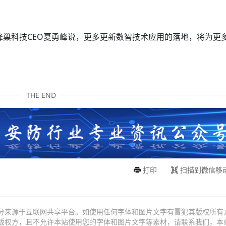
。”蜂巢科技CEO夏勇峰说，更多更新数智技术应用的落地，将为更
THE END
打印
扫描到微信移
分来源于互联网共享平台。如使用任何字体和图片文字有冒犯其版权所有
版权方，且不允许本站使用您的字体和图片文字等素材，请联系我们，本